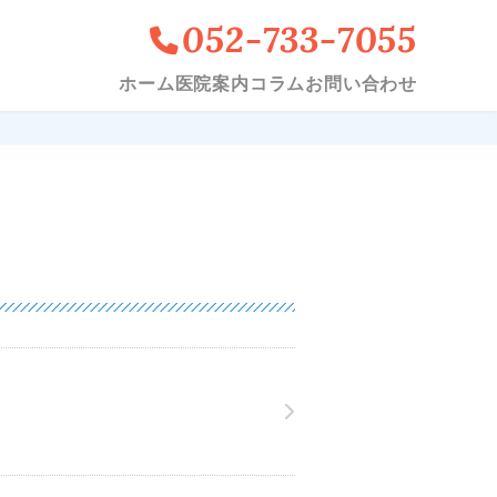
052-733-7055
ホーム
医院案内
コラム
お問い合わせ