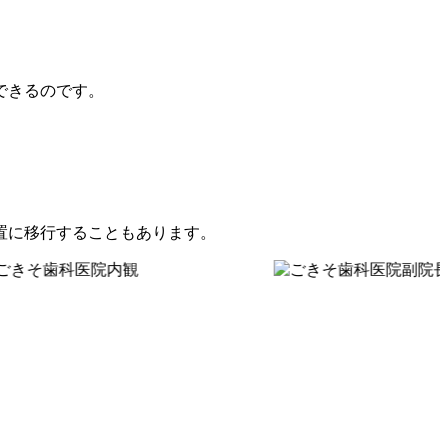
できるのです。
置に移行することもあります。