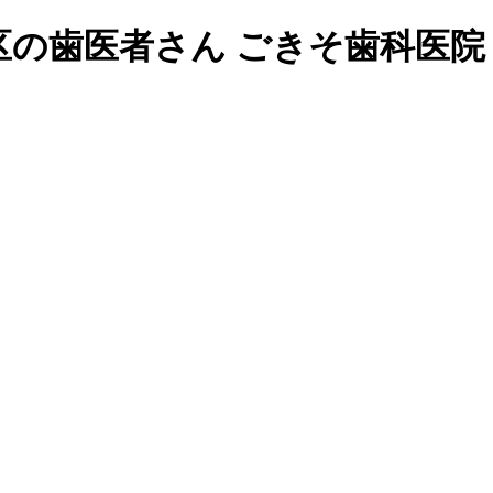
区の歯医者さん ごきそ歯科医院