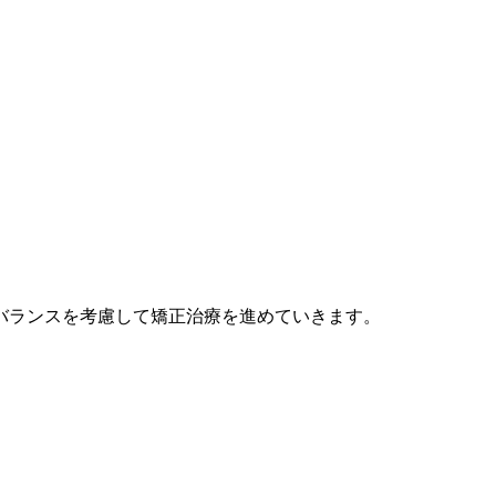
バランスを考慮して矯正治療を進めていきます。