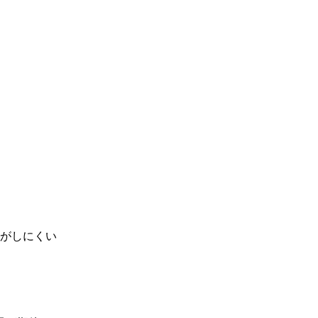
がしにくい