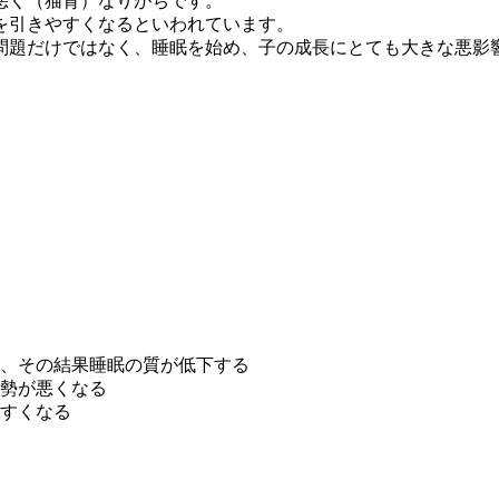
悪く（猫背）なりがちです。
を引きやすくなるといわれています。
問題だけではなく、睡眠を始め、子の成長にとても大きな悪影
、その結果睡眠の質が低下する
勢が悪くなる
すくなる